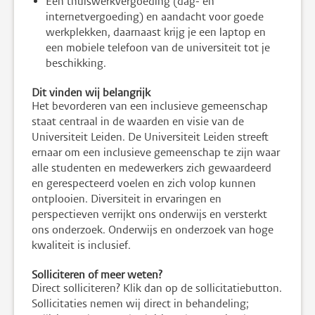
Een thuiswerkvergoeding (dag- en
internetvergoeding) en aandacht voor goede
werkplekken, daarnaast krijg je een laptop en
een mobiele telefoon van de universiteit tot je
beschikking.
Dit vinden wij belangrijk
Het bevorderen van een inclusieve gemeenschap
staat centraal in de waarden en visie van de
Universiteit Leiden. De Universiteit Leiden streeft
ernaar om een inclusieve gemeenschap te zijn waar
alle studenten en medewerkers zich gewaardeerd
en gerespecteerd voelen en zich volop kunnen
ontplooien. Diversiteit in ervaringen en
perspectieven verrijkt ons onderwijs en versterkt
ons onderzoek. Onderwijs en onderzoek van hoge
kwaliteit is inclusief.
Solliciteren of meer weten?
Direct solliciteren? Klik dan op de sollicitatiebutton.
Sollicitaties nemen wij direct in behandeling;