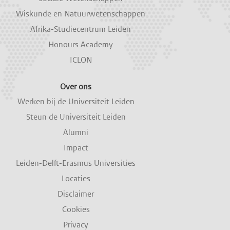
Wiskunde en Natuurwetenschappen
Afrika-Studiecentrum Leiden
Honours Academy
ICLON
Over ons
Werken bij de Universiteit Leiden
Steun de Universiteit Leiden
Alumni
Impact
Leiden-Delft-Erasmus Universities
Locaties
Disclaimer
Cookies
Privacy