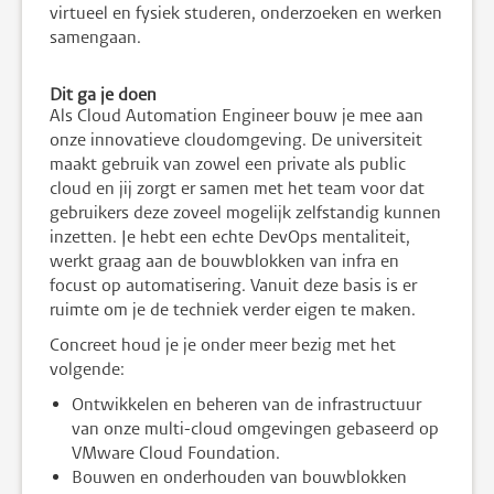
virtueel en fysiek studeren, onderzoeken en werken
samengaan.
Dit ga je doen
Als Cloud Automation Engineer bouw je mee aan
onze innovatieve cloudomgeving. De universiteit
maakt gebruik van zowel een private als public
cloud en jij zorgt er samen met het team voor dat
gebruikers deze zoveel mogelijk zelfstandig kunnen
inzetten. Je hebt een echte DevOps mentaliteit,
werkt graag aan de bouwblokken van infra en
focust op automatisering. Vanuit deze basis is er
ruimte om je de techniek verder eigen te maken.
Concreet houd je je onder meer bezig met het
volgende:
Ontwikkelen en beheren van de infrastructuur
van onze multi-cloud omgevingen gebaseerd op
VMware Cloud Foundation.
Bouwen en onderhouden van bouwblokken