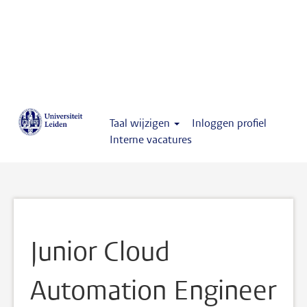
Taal wijzigen
Inloggen profiel
Interne vacatures
Junior Cloud
Automation Engineer